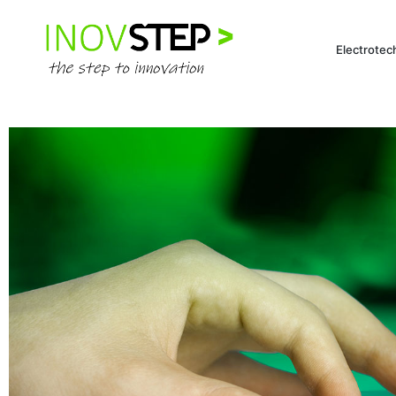
Electrotec