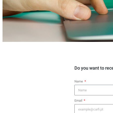
Do you want to rec
Name
Email