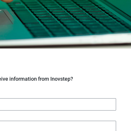
eive information from Inovstep?