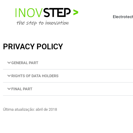
Electrotec
PRIVACY POLICY
GENERAL PART
RIGHTS OF DATA HOLDERS
FINAL PART
Última atualização: abril de 2018